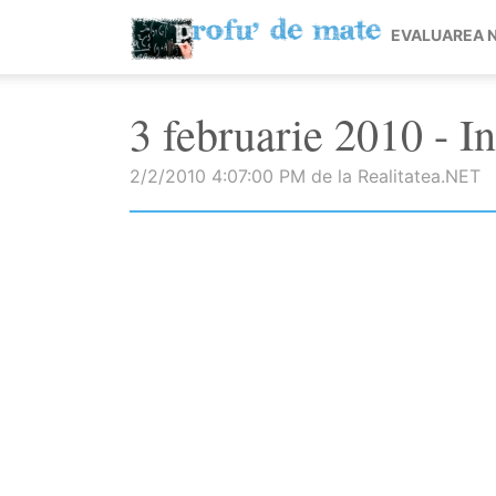
EVALUAREA 
3 februarie 2010 - I
2/2/2010 4:07:00 PM de la Realitatea.NET